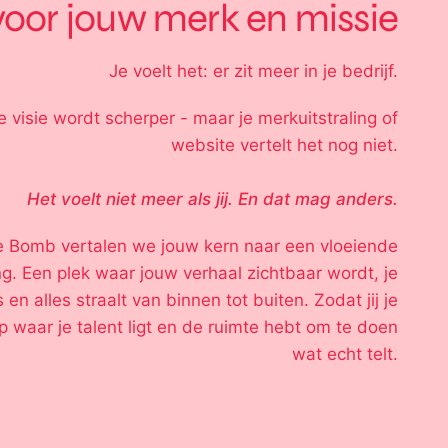
voor jouw merk en missie
Je voelt het: er zit meer in je bedrijf.
je visie wordt scherper - maar je merkuitstraling of
website vertelt het nog niet.
Het voelt niet meer als jij. En dat mag anders.
he Bomb vertalen we jouw kern naar een vloeiende
g. Een plek waar jouw verhaal zichtbaar wordt, je
en alles straalt van binnen tot buiten. Zodat jij je
 waar je talent ligt en de ruimte hebt om te doen
wat echt telt.