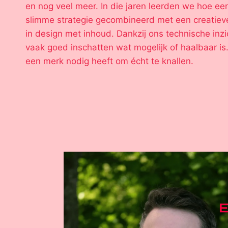
en nog veel meer. In die jaren leerden we hoe ee
slimme strategie gecombineerd met een creatieve
in design met inhoud. Dankzij ons technische inz
vaak goed inschatten wat mogelijk of haalbaar is.
een merk nodig heeft om écht te knallen.